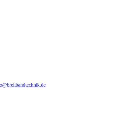
fo@breitbandtechnik.de