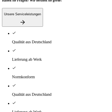
Haben Sie Fragen? Wir beraten Sie gerne!
Unsere Serviceleistungen
Qualität aus Deutschland
Lieferung ab Werk
Normkonform
Qualität aus Deutschland
Lieferung ab Werk