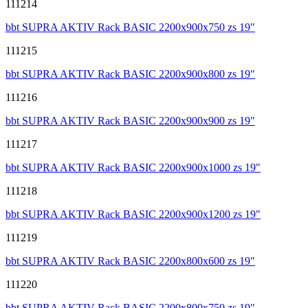
111214
bbt SUPRA AKTIV Rack BASIC 2200x900x750 zs 19"
111215
bbt SUPRA AKTIV Rack BASIC 2200x900x800 zs 19"
111216
bbt SUPRA AKTIV Rack BASIC 2200x900x900 zs 19"
111217
bbt SUPRA AKTIV Rack BASIC 2200x900x1000 zs 19"
111218
bbt SUPRA AKTIV Rack BASIC 2200x900x1200 zs 19"
111219
bbt SUPRA AKTIV Rack BASIC 2200x800x600 zs 19"
111220
bbt SUPRA AKTIV Rack BASIC 2200x800x750 zs 19"