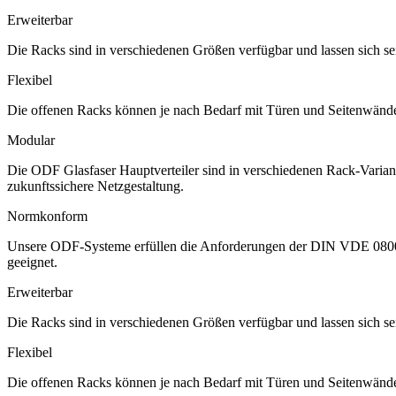
Erweiterbar
Die Racks sind in verschiedenen Größen verfügbar und lassen sich s
Flexibel
Die offenen Racks können je nach Bedarf mit Türen und Seitenwänden
Modular
Die ODF Glasfaser Hauptverteiler sind in verschiedenen Rack-Variant
zukunftssichere Netzgestaltung.
Normkonform
Unsere ODF-Systeme erfüllen die Anforderungen der DIN VDE 0800-72
geeignet.
Erweiterbar
Die Racks sind in verschiedenen Größen verfügbar und lassen sich s
Flexibel
Die offenen Racks können je nach Bedarf mit Türen und Seitenwänden