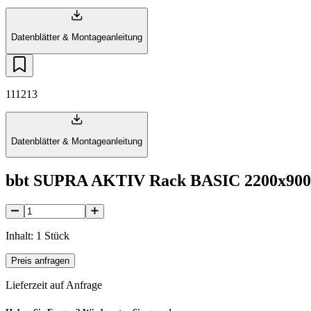
Datenblätter & Montageanleitung
111213
Datenblätter & Montageanleitung
bbt SUPRA AKTIV Rack BASIC 2200x900x
Inhalt: 1 Stück
Preis anfragen
Lieferzeit auf Anfrage