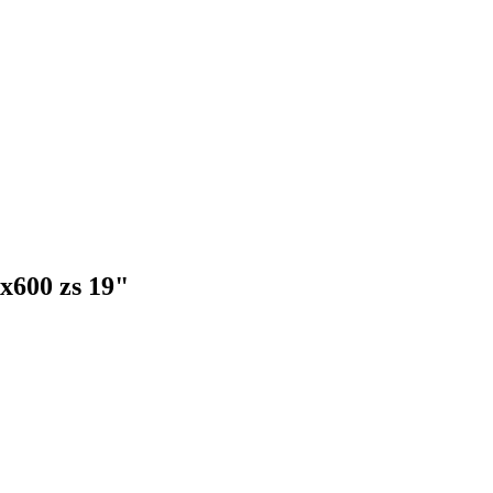
600 zs 19"