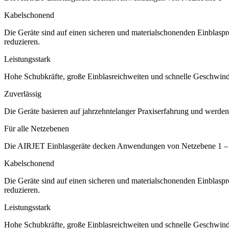
Kabelschonend
Die Geräte sind auf einen sicheren und materialschonenden Einblasp
reduzieren.
Leistungsstark
Hohe Schubkräfte, große Einblasreichweiten und schnelle Geschwindigke
Zuverlässig
Die Geräte basieren auf jahrzehntelanger Praxiserfahrung und werden 
Für alle Netzebenen
Die AIRJET Einblasgeräte decken Anwendungen von Netzebene 1 – 4 
Kabelschonend
Die Geräte sind auf einen sicheren und materialschonenden Einblasp
reduzieren.
Leistungsstark
Hohe Schubkräfte, große Einblasreichweiten und schnelle Geschwindigke