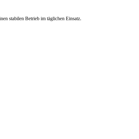
en stabilen Betrieb im täglichen Einsatz.