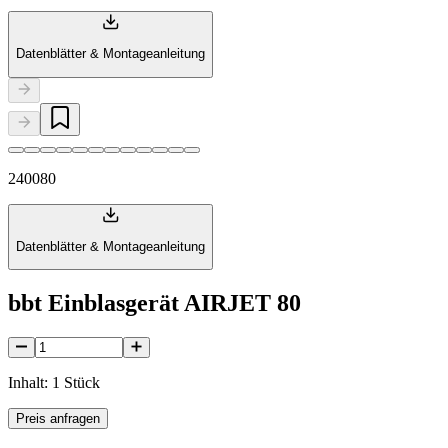
Datenblätter & Montageanleitung
240080
Datenblätter & Montageanleitung
bbt Einblasgerät AIRJET 80
Inhalt: 1 Stück
Preis anfragen