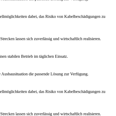
tellmöglichkeiten dabei, das Risiko von Kabelbeschädigungen zu
recken lassen sich zuverlässig und wirtschaftlich realisieren.
en stabilen Betrieb im täglichen Einsatz.
 Ausbausituation die passende Lösung zur Verfügung.
tellmöglichkeiten dabei, das Risiko von Kabelbeschädigungen zu
recken lassen sich zuverlässig und wirtschaftlich realisieren.