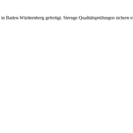
in Baden-Württemberg gefertigt. Strenge Qualitätsprüfungen sichern ein