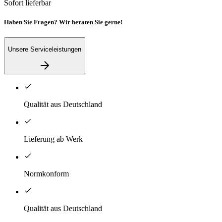
Sofort lieferbar
Haben Sie Fragen? Wir beraten Sie gerne!
Unsere Serviceleistungen
Qualität aus Deutschland
Lieferung ab Werk
Normkonform
Qualität aus Deutschland