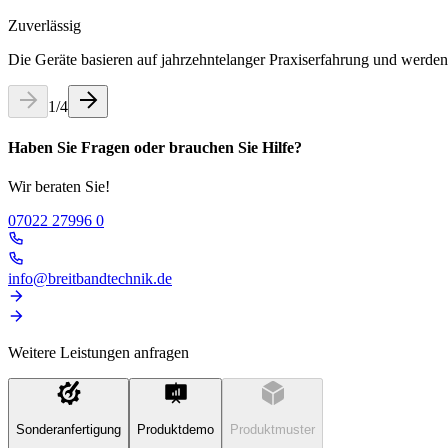
Zuverlässig
Die Geräte basieren auf jahrzehntelanger Praxiserfahrung und werden 
1
/
4
Haben Sie Fragen oder brauchen Sie Hilfe?
Wir beraten Sie!
07022 27996 0
info@breitbandtechnik.de
Weitere Leistungen anfragen
Sonderanfertigung
Produktdemo
Produktmuster