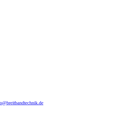
fo@breitbandtechnik.de