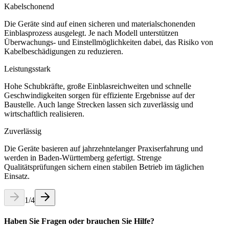
Kabelschonend
Die Geräte sind auf einen sicheren und materialschonenden
Einblasprozess ausgelegt. Je nach Modell unterstützen
Überwachungs- und Einstellmöglichkeiten dabei, das Risiko von
Kabelbeschädigungen zu reduzieren.
Leistungsstark
Hohe Schubkräfte, große Einblasreichweiten und schnelle
Geschwindigkeiten sorgen für effiziente Ergebnisse auf der
Baustelle. Auch lange Strecken lassen sich zuverlässig und
wirtschaftlich realisieren.
Zuverlässig
Die Geräte basieren auf jahrzehntelanger Praxiserfahrung und
werden in Baden-Württemberg gefertigt. Strenge
Qualitätsprüfungen sichern einen stabilen Betrieb im täglichen
Einsatz.
1
/
4
Haben Sie Fragen oder brauchen Sie Hilfe?