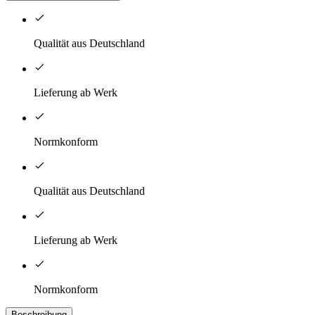
Qualität aus Deutschland
Lieferung ab Werk
Normkonform
Qualität aus Deutschland
Lieferung ab Werk
Normkonform
Beschreibung