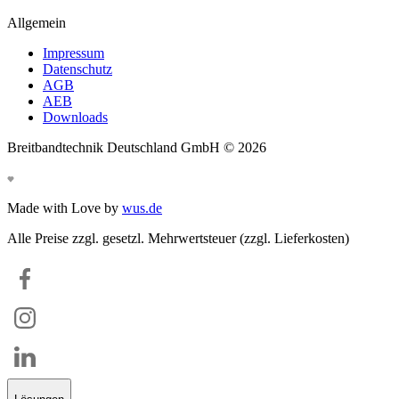
Allgemein
Impressum
Datenschutz
AGB
AEB
Downloads
Breitbandtechnik Deutschland GmbH ©
2026
Made with Love by
wus.de
Alle Preise zzgl. gesetzl. Mehrwertsteuer (zzgl. Lieferkosten)