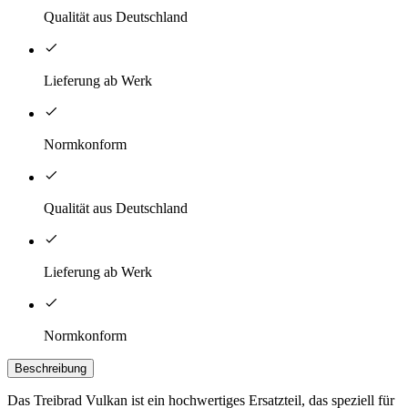
Qualität aus Deutschland
Lieferung ab Werk
Normkonform
Qualität aus Deutschland
Lieferung ab Werk
Normkonform
Beschreibung
Das Treibrad Vulkan ist ein hochwertiges Ersatzteil, das speziell für