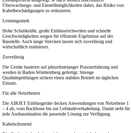
Überwachungs- und Einstellmöglichkeiten dabei, das Risiko von
Kabelbeschädigungen zu reduzieren.
Leistungsstark
Hohe Schubkräfte, große Einblasreichweiten und schnelle
Geschwindigkeiten sorgen für effiziente Ergebnisse auf der
Baustelle. Auch lange Strecken lassen sich zuverlässig und
wirtschaftlich realisieren.
Zuverlässig
Die Geräte basieren auf jahrzehntelanger Praxiserfahrung und
werden in Baden-Württemberg gefertigt. Strenge
Qualitätsprüfungen sichern einen stabilen Betrieb im täglichen
Einsatz.
Für alle Netzebenen
Die AIRJET Einblasgeräte decken Anwendungen von Netzebene 1
– 4 ab, vom Backbone bis zur Gebäudeverkabelung. Damit steht für
jede Ausbausituation die passende Lösung zur Verfügung.
Kabelschonend