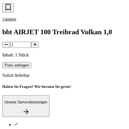
240860
bbt AIRJET 100 Treibrad Vulkan 1,0
Inhalt: 1 Stück
Preis anfragen
Sofort lieferbar
Haben Sie Fragen? Wir beraten Sie gerne!
Unsere Serviceleistungen