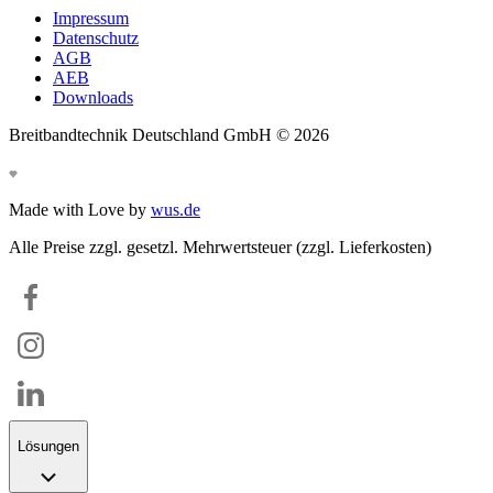
Impressum
Datenschutz
AGB
AEB
Downloads
Breitbandtechnik Deutschland GmbH ©
2026
Made with Love by
wus.de
Alle Preise zzgl. gesetzl. Mehrwertsteuer (zzgl. Lieferkosten)
Lösungen