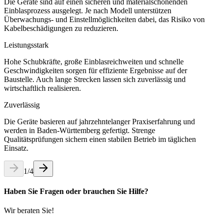
Die Geräte sind auf einen sicheren und materialschonenden
Einblasprozess ausgelegt. Je nach Modell unterstützen
Überwachungs- und Einstellmöglichkeiten dabei, das Risiko von
Kabelbeschädigungen zu reduzieren.
Leistungsstark
Hohe Schubkräfte, große Einblasreichweiten und schnelle
Geschwindigkeiten sorgen für effiziente Ergebnisse auf der
Baustelle. Auch lange Strecken lassen sich zuverlässig und
wirtschaftlich realisieren.
Zuverlässig
Die Geräte basieren auf jahrzehntelanger Praxiserfahrung und
werden in Baden-Württemberg gefertigt. Strenge
Qualitätsprüfungen sichern einen stabilen Betrieb im täglichen
Einsatz.
1
/
4
Haben Sie Fragen oder brauchen Sie Hilfe?
Wir beraten Sie!