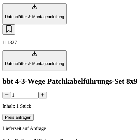
Datenblätter & Montageanleitung
111827
Datenblätter & Montageanleitung
bbt 4-3-Wege Patchkabelführungs-Set 8x9
Inhalt: 1 Stück
Preis anfragen
Lieferzeit auf Anfrage