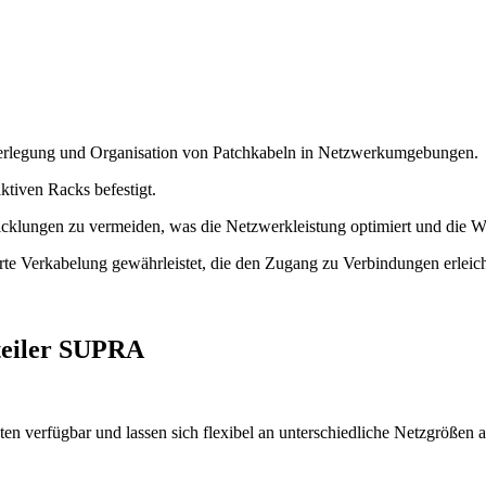
Verlegung und Organisation von Patchkabeln in Netzwerkumgebungen.
ktiven Racks befestigt.
cklungen zu vermeiden, was die Netzwerkleistung optimiert und die Wa
rte Verkabelung gewährleistet, die den Zugang zu Verbindungen erleich
teiler SUPRA
en verfügbar und lassen sich flexibel an unterschiedliche Netzgrößen 