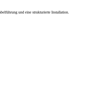
führung und eine strukturierte Installation.