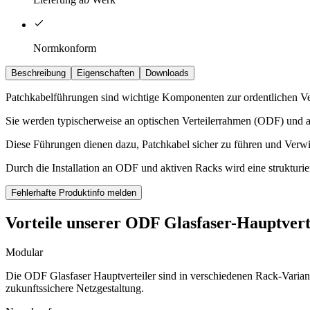
Normkonform
Beschreibung
Eigenschaften
Downloads
Patchkabelführungen sind wichtige Komponenten zur ordentlichen 
Sie werden typischerweise an optischen Verteilerrahmen (ODF) und a
Diese Führungen dienen dazu, Patchkabel sicher zu führen und Verwi
Durch die Installation an ODF und aktiven Racks wird eine strukturie
Fehlerhafte Produktinfo melden
Vorteile unserer ODF Glasfaser-Hauptver
Modular
Die ODF Glasfaser Hauptverteiler sind in verschiedenen Rack-Variant
zukunftssichere Netzgestaltung.