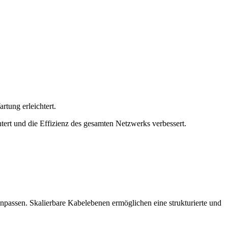
rtung erleichtert.
tert und die Effizienz des gesamten Netzwerks verbessert.
anpassen. Skalierbare Kabelebenen ermöglichen eine strukturierte und