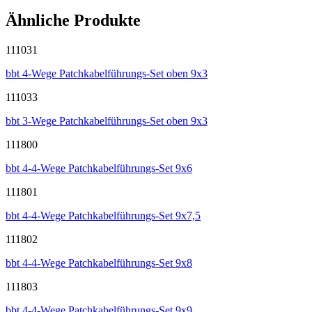
Ähnliche Produkte
111031
bbt 4-Wege Patchkabelführungs-Set oben 9x3
111033
bbt 3-Wege Patchkabelführungs-Set oben 9x3
111800
bbt 4-4-Wege Patchkabelführungs-Set 9x6
111801
bbt 4-4-Wege Patchkabelführungs-Set 9x7,5
111802
bbt 4-4-Wege Patchkabelführungs-Set 9x8
111803
bbt 4-4-Wege Patchkabelführungs-Set 9x9