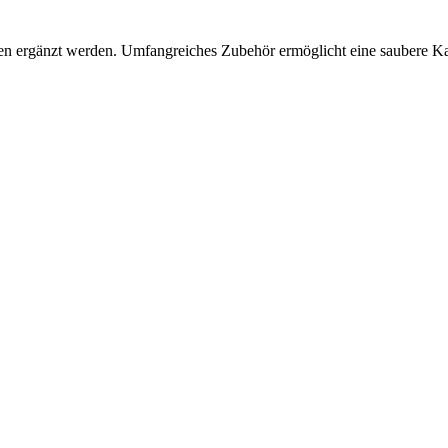
 ergänzt werden. Umfangreiches Zubehör ermöglicht eine saubere Kabel