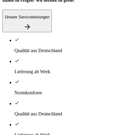
Haben Sie Fragen? Wir beraten Sie gerne!
Unsere Serviceleistungen
Qualität aus Deutschland
Lieferung ab Werk
Normkonform
Qualität aus Deutschland
Lieferung ab Werk