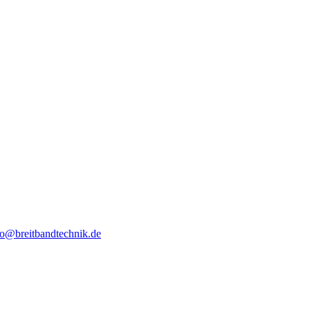
fo@breitbandtechnik.de