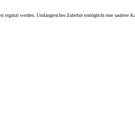
 ergänzt werden. Umfangreiches Zubehör ermöglicht eine saubere Kabel