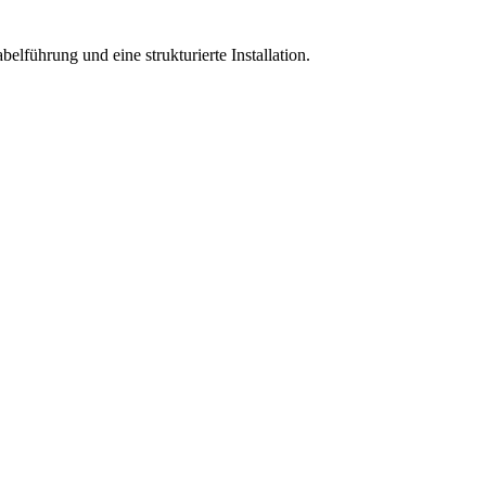
führung und eine strukturierte Installation.