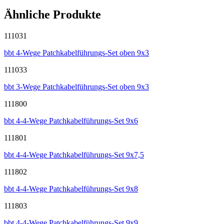
Ähnliche Produkte
111031
bbt 4-Wege Patchkabelführungs-Set oben 9x3
111033
bbt 3-Wege Patchkabelführungs-Set oben 9x3
111800
bbt 4-4-Wege Patchkabelführungs-Set 9x6
111801
bbt 4-4-Wege Patchkabelführungs-Set 9x7,5
111802
bbt 4-4-Wege Patchkabelführungs-Set 9x8
111803
bbt 4-4-Wege Patchkabelführungs-Set 9x9