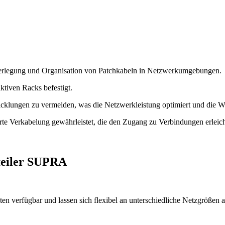
Verlegung und Organisation von Patchkabeln in Netzwerkumgebungen.
ktiven Racks befestigt.
cklungen zu vermeiden, was die Netzwerkleistung optimiert und die Wa
rte Verkabelung gewährleistet, die den Zugang zu Verbindungen erleich
teiler SUPRA
en verfügbar und lassen sich flexibel an unterschiedliche Netzgrößen 