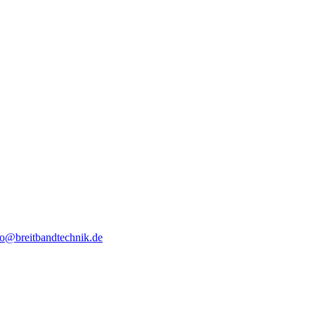
fo@breitbandtechnik.de