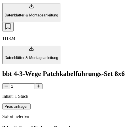
Datenblätter & Montageanleitung
111824
Datenblätter & Montageanleitung
bbt 4-3-Wege Patchkabelführungs-Set 8x6
Inhalt: 1 Stück
Preis anfragen
Sofort lieferbar