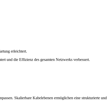
rtung erleichtert.
tert und die Effizienz des gesamten Netzwerks verbessert.
anpassen. Skalierbare Kabelebenen ermöglichen eine strukturierte und