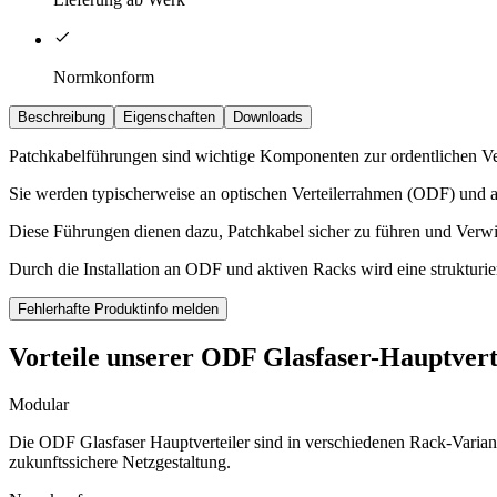
Normkonform
Beschreibung
Eigenschaften
Downloads
Patchkabelführungen sind wichtige Komponenten zur ordentlichen 
Sie werden typischerweise an optischen Verteilerrahmen (ODF) und a
Diese Führungen dienen dazu, Patchkabel sicher zu führen und Verwi
Durch die Installation an ODF und aktiven Racks wird eine strukturie
Fehlerhafte Produktinfo melden
Vorteile unserer ODF Glasfaser-Hauptver
Modular
Die ODF Glasfaser Hauptverteiler sind in verschiedenen Rack-Variant
zukunftssichere Netzgestaltung.