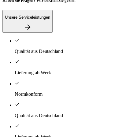
Haben Sie Fragen? Wir beraten Sie gerne!
Unsere Serviceleistungen
Qualität aus Deutschland
Lieferung ab Werk
Normkonform
Qualität aus Deutschland
Lieferung ab Werk