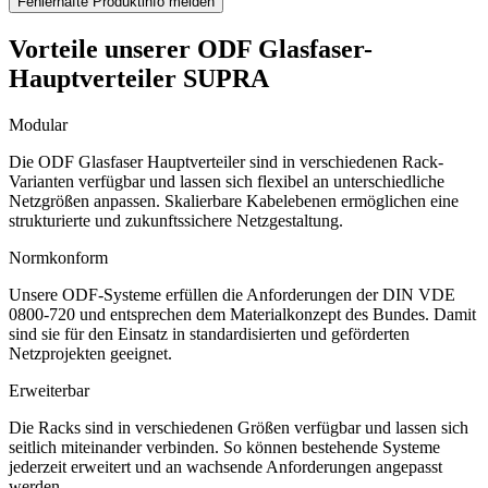
Fehlerhafte Produktinfo melden
Vorteile unserer ODF Glasfaser-
Hauptverteiler SUPRA
Modular
Die ODF Glasfaser Hauptverteiler sind in verschiedenen Rack-
Varianten verfügbar und lassen sich flexibel an unterschiedliche
Netzgrößen anpassen. Skalierbare Kabelebenen ermöglichen eine
strukturierte und zukunftssichere Netzgestaltung.
Normkonform
Unsere ODF-Systeme erfüllen die Anforderungen der DIN VDE
0800-720 und entsprechen dem Materialkonzept des Bundes. Damit
sind sie für den Einsatz in standardisierten und geförderten
Netzprojekten geeignet.
Erweiterbar
Die Racks sind in verschiedenen Größen verfügbar und lassen sich
seitlich miteinander verbinden. So können bestehende Systeme
jederzeit erweitert und an wachsende Anforderungen angepasst
werden.