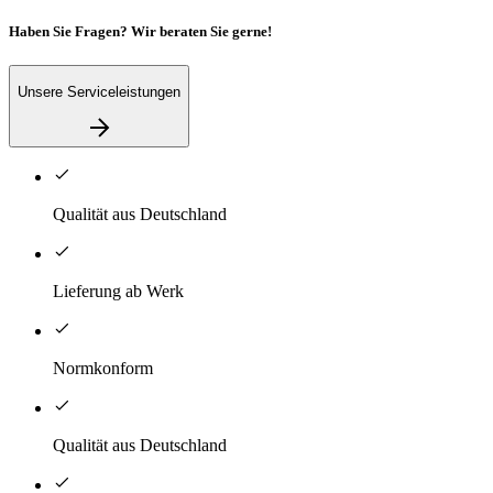
Haben Sie Fragen? Wir beraten Sie gerne!
Unsere Serviceleistungen
Qualität aus Deutschland
Lieferung ab Werk
Normkonform
Qualität aus Deutschland