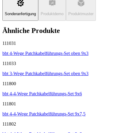
Sonderanfertigung
Produktdemo
Produktmuster
Ähnliche Produkte
111031
bbt 4-Wege Patchkabelführungs-Set oben 9x3
111033
bbt 3-Wege Patchkabelführungs-Set oben 9x3
111800
bbt 4-4-Wege Patchkabelführungs-Set 9x6
111801
bbt 4-4-Wege Patchkabelführungs-Set 9x7,5
111802