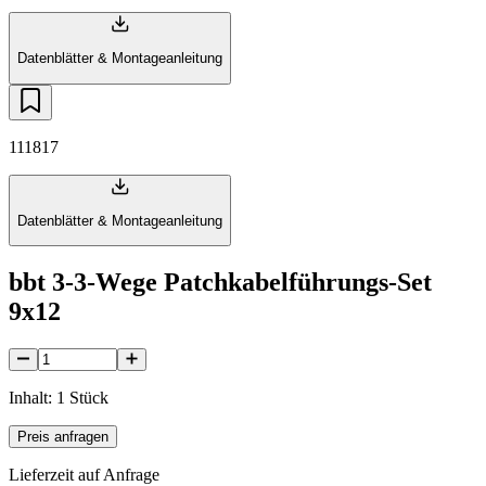
Datenblätter & Montageanleitung
111817
Datenblätter & Montageanleitung
bbt 3-3-Wege Patchkabelführungs-Set
9x12
Inhalt: 1 Stück
Preis anfragen
Lieferzeit auf Anfrage