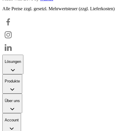
Alle Preise zzgl. gesetzl. Mehrwertsteuer (zzgl. Lieferkosten)
Lösungen
Produkte
Über uns
Account