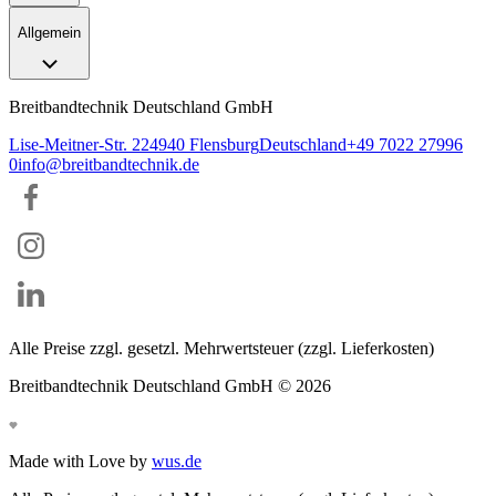
Allgemein
Breitbandtechnik Deutschland GmbH
Lise-Meitner-Str. 2
24940
Flensburg
Deutschland
+49 7022 27996
0
info@breitbandtechnik.de
Alle Preise zzgl. gesetzl. Mehrwertsteuer (zzgl. Lieferkosten)
Breitbandtechnik Deutschland GmbH ©
2026
Made with Love by
wus.de