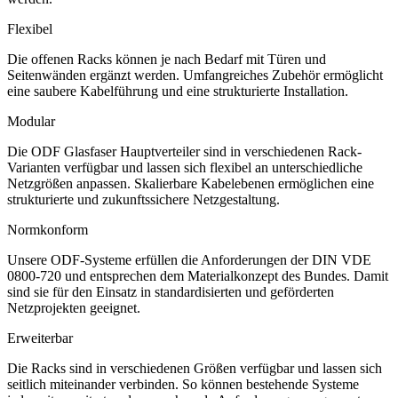
Flexibel
Die offenen Racks können je nach Bedarf mit Türen und
Seitenwänden ergänzt werden. Umfangreiches Zubehör ermöglicht
eine saubere Kabelführung und eine strukturierte Installation.
Modular
Die ODF Glasfaser Hauptverteiler sind in verschiedenen Rack-
Varianten verfügbar und lassen sich flexibel an unterschiedliche
Netzgrößen anpassen. Skalierbare Kabelebenen ermöglichen eine
strukturierte und zukunftssichere Netzgestaltung.
Normkonform
Unsere ODF-Systeme erfüllen die Anforderungen der DIN VDE
0800-720 und entsprechen dem Materialkonzept des Bundes. Damit
sind sie für den Einsatz in standardisierten und geförderten
Netzprojekten geeignet.
Erweiterbar
Die Racks sind in verschiedenen Größen verfügbar und lassen sich
seitlich miteinander verbinden. So können bestehende Systeme