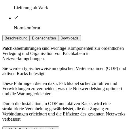
Lieferung ab Werk
Normkonform
Beschreibung
Eigenschaften
Downloads
Patchkabelführungen sind wichtige Komponenten zur ordentlichen
Verlegung und Organisation von Patchkabeln in
Netzwerkumgebungen.
Sie werden typischerweise an optischen Verteilerrahmen (ODF) und
aktiven Racks befestigt.
Diese Führungen dienen dazu, Patchkabel sicher zu führen und
Verwicklungen zu vermeiden, was die Netzwerkleistung optimiert
und die Wartung erleichtert.
Durch die Installation an ODF und aktiven Racks wird eine
strukturierte Verkabelung gewährleistet, die den Zugang zu
Verbindungen erleichtert und die Effizienz des gesamten Netzwerks
verbessert.