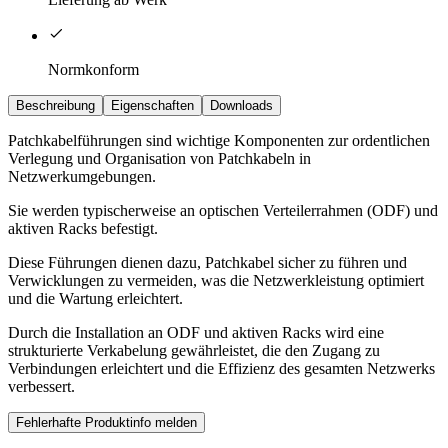
Normkonform
Beschreibung
Eigenschaften
Downloads
Patchkabelführungen sind wichtige Komponenten zur ordentlichen
Verlegung und Organisation von Patchkabeln in
Netzwerkumgebungen.
Sie werden typischerweise an optischen Verteilerrahmen (ODF) und
aktiven Racks befestigt.
Diese Führungen dienen dazu, Patchkabel sicher zu führen und
Verwicklungen zu vermeiden, was die Netzwerkleistung optimiert
und die Wartung erleichtert.
Durch die Installation an ODF und aktiven Racks wird eine
strukturierte Verkabelung gewährleistet, die den Zugang zu
Verbindungen erleichtert und die Effizienz des gesamten Netzwerks
verbessert.
Fehlerhafte Produktinfo melden