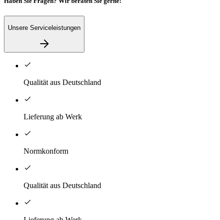
Haben Sie Fragen? Wir beraten Sie gerne!
Unsere Serviceleistungen
Qualität aus Deutschland
Lieferung ab Werk
Normkonform
Qualität aus Deutschland
Lieferung ab Werk