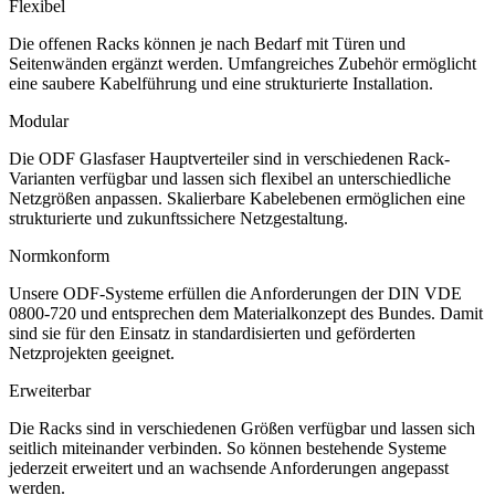
Flexibel
Die offenen Racks können je nach Bedarf mit Türen und
Seitenwänden ergänzt werden. Umfangreiches Zubehör ermöglicht
eine saubere Kabelführung und eine strukturierte Installation.
Modular
Die ODF Glasfaser Hauptverteiler sind in verschiedenen Rack-
Varianten verfügbar und lassen sich flexibel an unterschiedliche
Netzgrößen anpassen. Skalierbare Kabelebenen ermöglichen eine
strukturierte und zukunftssichere Netzgestaltung.
Normkonform
Unsere ODF-Systeme erfüllen die Anforderungen der DIN VDE
0800-720 und entsprechen dem Materialkonzept des Bundes. Damit
sind sie für den Einsatz in standardisierten und geförderten
Netzprojekten geeignet.
Erweiterbar
Die Racks sind in verschiedenen Größen verfügbar und lassen sich
seitlich miteinander verbinden. So können bestehende Systeme
jederzeit erweitert und an wachsende Anforderungen angepasst
werden.