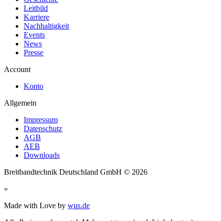
Leitbild
Karriere
Nachhaltigkeit
Events
News
Presse
Account
Konto
Allgemein
Impressum
Datenschutz
AGB
AEB
Downloads
Breitbandtechnik Deutschland GmbH ©
2026
Made with Love by
wus.de