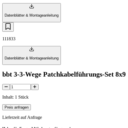
Datenblätter & Montageanleitung
111833
Datenblätter & Montageanleitung
bbt 3-3-Wege Patchkabelführungs-Set 8x9
Inhalt: 1 Stück
Preis anfragen
Lieferzeit auf Anfrage