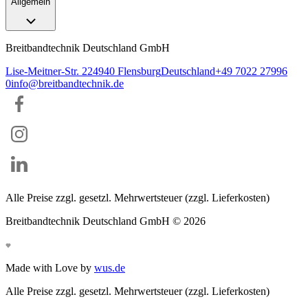
Allgemein
Breitbandtechnik Deutschland GmbH
Lise-Meitner-Str. 2
24940
Flensburg
Deutschland
+49 7022 27996
0
info@breitbandtechnik.de
Alle Preise zzgl. gesetzl. Mehrwertsteuer (zzgl. Lieferkosten)
Breitbandtechnik Deutschland GmbH ©
2026
Made with Love by
wus.de
Alle Preise zzgl. gesetzl. Mehrwertsteuer (zzgl. Lieferkosten)