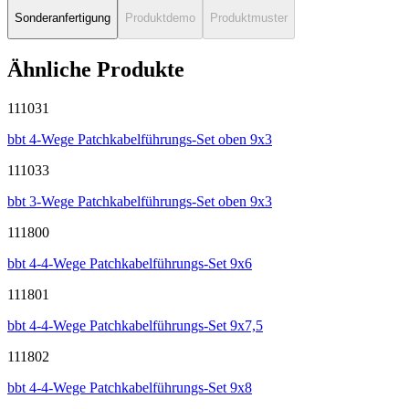
Sonderanfertigung
Produktdemo
Produktmuster
Ähnliche Produkte
111031
bbt 4-Wege Patchkabelführungs-Set oben 9x3
111033
bbt 3-Wege Patchkabelführungs-Set oben 9x3
111800
bbt 4-4-Wege Patchkabelführungs-Set 9x6
111801
bbt 4-4-Wege Patchkabelführungs-Set 9x7,5
111802
bbt 4-4-Wege Patchkabelführungs-Set 9x8