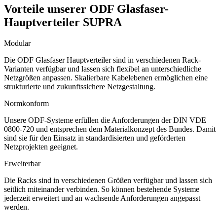
Vorteile unserer ODF Glasfaser-
Hauptverteiler SUPRA
Modular
Die ODF Glasfaser Hauptverteiler sind in verschiedenen Rack-
Varianten verfügbar und lassen sich flexibel an unterschiedliche
Netzgrößen anpassen. Skalierbare Kabelebenen ermöglichen eine
strukturierte und zukunftssichere Netzgestaltung.
Normkonform
Unsere ODF-Systeme erfüllen die Anforderungen der DIN VDE
0800-720 und entsprechen dem Materialkonzept des Bundes. Damit
sind sie für den Einsatz in standardisierten und geförderten
Netzprojekten geeignet.
Erweiterbar
Die Racks sind in verschiedenen Größen verfügbar und lassen sich
seitlich miteinander verbinden. So können bestehende Systeme
jederzeit erweitert und an wachsende Anforderungen angepasst
werden.