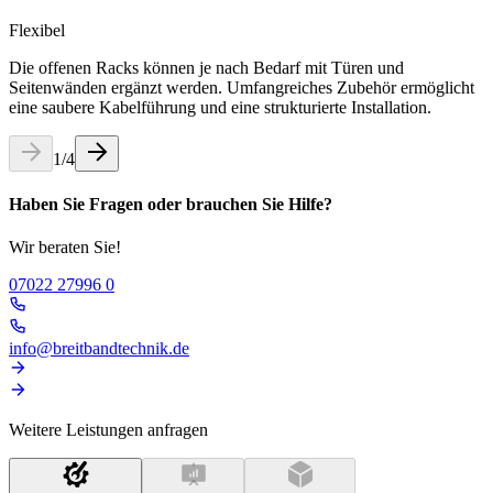
Flexibel
Die offenen Racks können je nach Bedarf mit Türen und
Seitenwänden ergänzt werden. Umfangreiches Zubehör ermöglicht
eine saubere Kabelführung und eine strukturierte Installation.
1
/
4
Haben Sie Fragen oder brauchen Sie Hilfe?
Wir beraten Sie!
07022 27996 0
info@breitbandtechnik.de
Weitere Leistungen anfragen