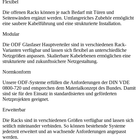
Flexibel
Die offenen Racks können je nach Bedarf mit Türen und
Seitenwänden ergänzt werden. Umfangreiches Zubehör ermöglicht
eine saubere Kabelführung und eine strukturierte Installation.
Modular
Die ODF Glasfaser Hauptverteiler sind in verschiedenen Rack-
Varianten verfügbar und lassen sich flexibel an unterschiedliche
Netzgrößen anpassen. Skalierbare Kabelebenen ermöglichen eine
strukturierte und zukunftssichere Netzgestaltung.
Normkonform
Unsere ODF-Systeme erfüllen die Anforderungen der DIN VDE
0800-720 und entsprechen dem Materialkonzept des Bundes. Damit
sind sie für den Einsatz in standardisierten und geförderten
Netzprojekten geeignet.
Erweiterbar
Die Racks sind in verschiedenen Größen verfügbar und lassen sich
seitlich miteinander verbinden. So können bestehende Systeme
jederzeit erweitert und an wachsende Anforderungen angepasst
werden.