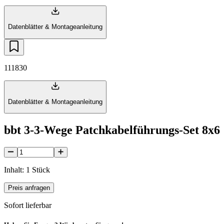
Datenblätter & Montageanleitung
111830
Datenblätter & Montageanleitung
bbt 3-3-Wege Patchkabelführungs-Set 8x6
Inhalt: 1 Stück
Preis anfragen
Sofort lieferbar