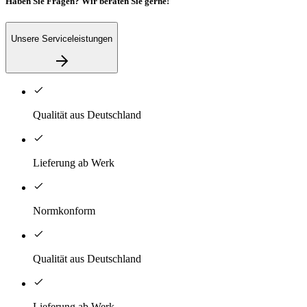
Haben Sie Fragen? Wir beraten Sie gerne!
Unsere Serviceleistungen
Qualität aus Deutschland
Lieferung ab Werk
Normkonform
Qualität aus Deutschland
Lieferung ab Werk