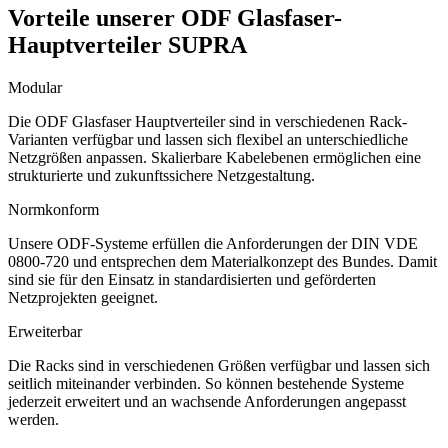
Vorteile unserer ODF Glasfaser-
Hauptverteiler SUPRA
Modular
Die ODF Glasfaser Hauptverteiler sind in verschiedenen Rack-
Varianten verfügbar und lassen sich flexibel an unterschiedliche
Netzgrößen anpassen. Skalierbare Kabelebenen ermöglichen eine
strukturierte und zukunftssichere Netzgestaltung.
Normkonform
Unsere ODF-Systeme erfüllen die Anforderungen der DIN VDE
0800-720 und entsprechen dem Materialkonzept des Bundes. Damit
sind sie für den Einsatz in standardisierten und geförderten
Netzprojekten geeignet.
Erweiterbar
Die Racks sind in verschiedenen Größen verfügbar und lassen sich
seitlich miteinander verbinden. So können bestehende Systeme
jederzeit erweitert und an wachsende Anforderungen angepasst
werden.