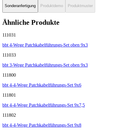
Sonderanfertigung
Produktdemo
Produktmuster
Ähnliche Produkte
111031
bbt 4-Wege Patchkabelführungs-Set oben 9x3
111033
bbt 3-Wege Patchkabelführungs-Set oben 9x3
111800
bbt 4-4-Wege Patchkabelführungs-Set 9x6
111801
bbt 4-4-Wege Patchkabelführungs-Set 9x7,5
111802
bbt 4-4-Wege Patchkabelführungs-Set 9x8