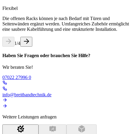
Flexibel
Die offenen Racks können je nach Bedarf mit Türen und
Seitenwänden ergänzt werden. Umfangreiches Zubehör ermöglicht
eine saubere Kabelführung und eine strukturierte Installation.
1
/
4
Haben Sie Fragen oder brauchen Sie Hilfe?
Wir beraten Sie!
07022 27996 0
info@breitbandtechnik.de
Weitere Leistungen anfragen