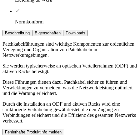
Normkonform
Beschreibung
Eigenschaften
Downloads
Patchkabelführungen sind wichtige Komponenten zur ordentlichen
Verlegung und Organisation von Patchkabeln in
Netzwerkumgebungen.
Sie werden typischerweise an optischen Verteilerrahmen (ODF) und
aktiven Racks befestigt.
Diese Führungen dienen dazu, Patchkabel sicher zu führen und
Verwicklungen zu vermeiden, was die Netzwerkleistung optimiert
und die Wartung erleichtert.
Durch die Installation an ODF und aktiven Racks wird eine
strukturierte Verkabelung gewährleistet, die den Zugang zu
Verbindungen erleichtert und die Effizienz des gesamten Netzwerks
verbessert.
Fehlerhafte Produktinfo melden