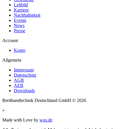
Leitbild
Karriere
Nachhaltigkeit
Events
News
Presse
Account
Konto
Allgemein
Impressum
Datenschutz
AGB
AEB
Downloads
Breitbandtechnik Deutschland GmbH ©
2026
Made with Love by
wus.de