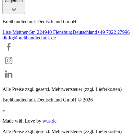
Allgemein
Breitbandtechnik Deutschland GmbH
Lise-Meitner-Str. 2
24940
Flensburg
Deutschland
+49 7022 27996
0
info@breitbandtechnik.de
Alle Preise zzgl. gesetzl. Mehrwertsteuer (zzgl. Lieferkosten)
Breitbandtechnik Deutschland GmbH ©
2026
Made with Love by
wus.de
Alle Preise zzgl. gesetzl. Mehrwertsteuer (zzgl. Lieferkosten)