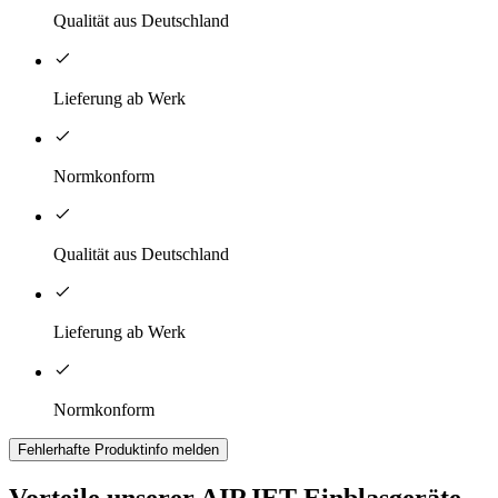
Qualität aus Deutschland
Lieferung ab Werk
Normkonform
Qualität aus Deutschland
Lieferung ab Werk
Normkonform
Fehlerhafte Produktinfo melden
Vorteile unserer AIRJET Einblasgeräte