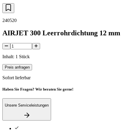
240520
AIRJET 300 Leerrohrdichtung 12 mm
Inhalt: 1 Stück
Preis anfragen
Sofort lieferbar
Haben Sie Fragen? Wir beraten Sie gerne!
Unsere Serviceleistungen