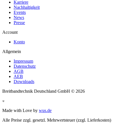
Karriere
Nachhaltigkeit
Events
News
Presse
Account
Konto
Allgemein
Impressum
Datenschutz
AGB
AEB
Downloads
Breitbandtechnik Deutschland GmbH ©
2026
Made with Love by
wus.de
Alle Preise zzgl. gesetzl. Mehrwertsteuer (zzgl. Lieferkosten)