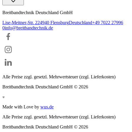
Breitbandtechnik Deutschland GmbH
Lise-Meitner-Str. 2
24940
Flensburg
Deutschland
+49 7022 27996
0
info@breitbandtechnik.de
Alle Preise zzgl. gesetzl. Mehrwertsteuer (zzgl. Lieferkosten)
Breitbandtechnik Deutschland GmbH ©
2026
Made with Love by
wus.de
Alle Preise zzgl. gesetzl. Mehrwertsteuer (zzgl. Lieferkosten)
Breitbandtechnik Deutschland GmbH ©
2026