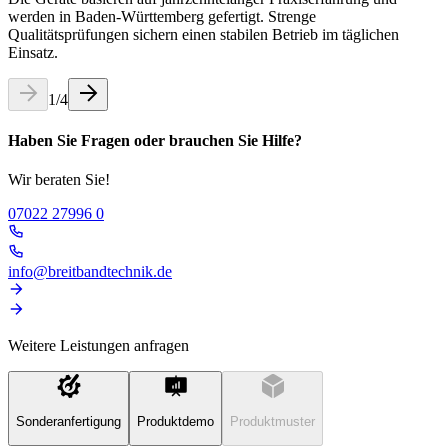
werden in Baden-Württemberg gefertigt. Strenge
Qualitätsprüfungen sichern einen stabilen Betrieb im täglichen
Einsatz.
1
/
4
Haben Sie Fragen oder brauchen Sie Hilfe?
Wir beraten Sie!
07022 27996 0
info@breitbandtechnik.de
Weitere Leistungen anfragen
Sonderanfertigung
Produktdemo
Produktmuster