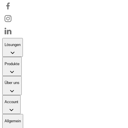
Lösungen
Produkte
Über uns
Account
Allgemein