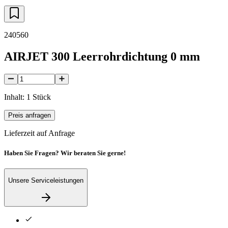
240560
AIRJET 300 Leerrohrdichtung 0 mm
Inhalt: 1 Stück
Preis anfragen
Lieferzeit auf Anfrage
Haben Sie Fragen? Wir beraten Sie gerne!
Unsere Serviceleistungen