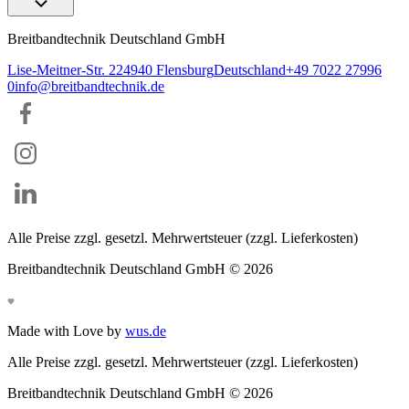
Breitbandtechnik Deutschland GmbH
Lise-Meitner-Str. 2
24940
Flensburg
Deutschland
+49 7022 27996
0
info@breitbandtechnik.de
Alle Preise zzgl. gesetzl. Mehrwertsteuer (zzgl. Lieferkosten)
Breitbandtechnik Deutschland GmbH ©
2026
Made with Love by
wus.de
Alle Preise zzgl. gesetzl. Mehrwertsteuer (zzgl. Lieferkosten)
Breitbandtechnik Deutschland GmbH ©
2026