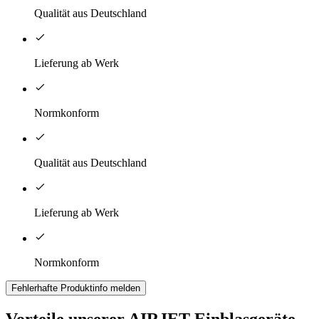
Qualität aus Deutschland
Lieferung ab Werk
Normkonform
Qualität aus Deutschland
Lieferung ab Werk
Normkonform
Fehlerhafte Produktinfo melden
Vorteile unserer AIRJET Einblasgeräte