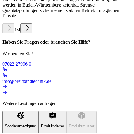
werden in Baden-Württemberg gefertigt. Strenge
Qualitätsprüfungen sichern einen stabilen Betrieb im täglichen
Einsatz.
1
/
4
Haben Sie Fragen oder brauchen Sie Hilfe?
Wir beraten Sie!
07022 27996 0
info@breitbandtechnik.de
Weitere Leistungen anfragen
Sonderanfertigung
Produktdemo
Produktmuster