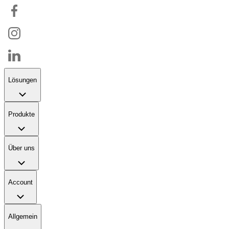
Lösungen
Produkte
Über uns
Account
Allgemein