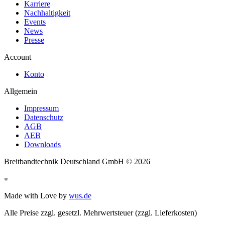
Karriere
Nachhaltigkeit
Events
News
Presse
Account
Konto
Allgemein
Impressum
Datenschutz
AGB
AEB
Downloads
Breitbandtechnik Deutschland GmbH ©
2026
Made with Love by
wus.de
Alle Preise zzgl. gesetzl. Mehrwertsteuer (zzgl. Lieferkosten)