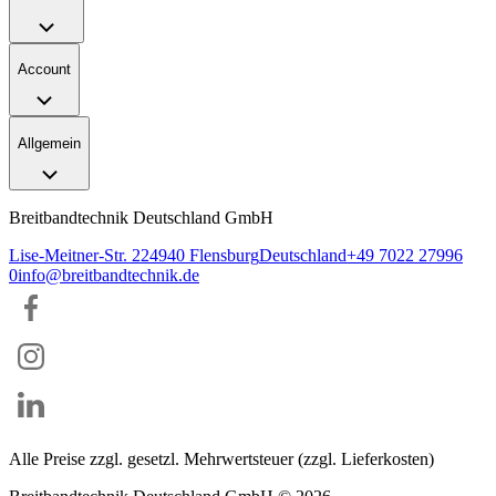
Account
Allgemein
Breitbandtechnik Deutschland GmbH
Lise-Meitner-Str. 2
24940
Flensburg
Deutschland
+49 7022 27996
0
info@breitbandtechnik.de
Alle Preise zzgl. gesetzl. Mehrwertsteuer (zzgl. Lieferkosten)