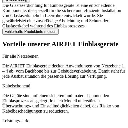
Die Glasfaserdichtung für Einblasgeräte ist eine entscheidende
Komponente, die speziell für die sichere und effiziente Installation
von Glasfaserkabeln in Leerrohre entwickelt wurde. Sie
gewährleistet eine zuverlässige Abdichtung und Schutz der
Glasfaserkabel während des Einblasprozesses.
Fehlerhafte Produktinfo melden
Vorteile unserer AIRJET Einblasgeräte
Für alle Netzebenen
Die AIRJET Einblasgeräte decken Anwendungen von Netzebene 1
– 4 ab, vom Backbone bis zur Gebäudeverkabelung. Damit steht für
jede Ausbausituation die passende Lösung zur Verfügung.
Kabelschonend
Die Geräte sind auf einen sicheren und materialschonenden
Einblasprozess ausgelegt. Je nach Modell unterstützen
Überwachungs- und Einstellmöglichkeiten dabei, das Risiko von
Kabelbeschädigungen zu reduzieren.
Leistungsstark