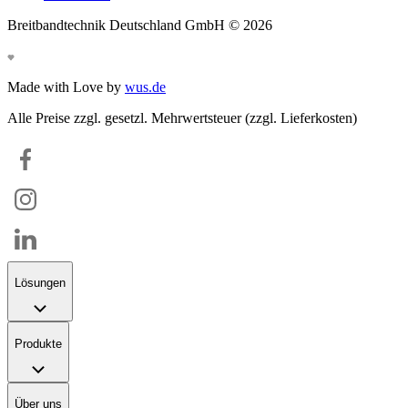
Breitbandtechnik Deutschland GmbH ©
2026
Made with Love by
wus.de
Alle Preise zzgl. gesetzl. Mehrwertsteuer (zzgl. Lieferkosten)
Lösungen
Produkte
Über uns