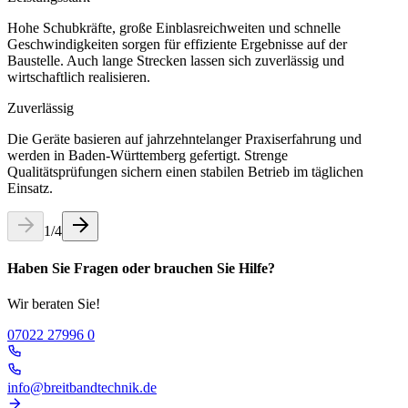
Hohe Schubkräfte, große Einblasreichweiten und schnelle
Geschwindigkeiten sorgen für effiziente Ergebnisse auf der
Baustelle. Auch lange Strecken lassen sich zuverlässig und
wirtschaftlich realisieren.
Zuverlässig
Die Geräte basieren auf jahrzehntelanger Praxiserfahrung und
werden in Baden-Württemberg gefertigt. Strenge
Qualitätsprüfungen sichern einen stabilen Betrieb im täglichen
Einsatz.
1
/
4
Haben Sie Fragen oder brauchen Sie Hilfe?
Wir beraten Sie!
07022 27996 0
info@breitbandtechnik.de