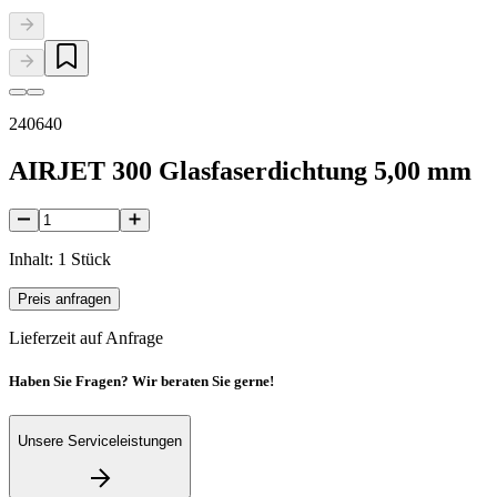
240640
AIRJET 300 Glasfaserdichtung 5,00 mm
Inhalt: 1 Stück
Preis anfragen
Lieferzeit auf Anfrage
Haben Sie Fragen? Wir beraten Sie gerne!
Unsere Serviceleistungen