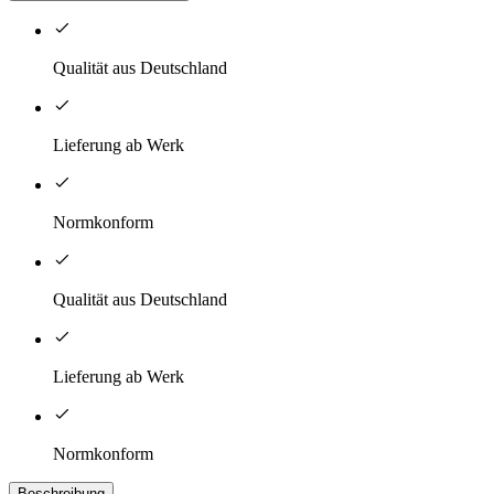
Qualität aus Deutschland
Lieferung ab Werk
Normkonform
Qualität aus Deutschland
Lieferung ab Werk
Normkonform
Beschreibung