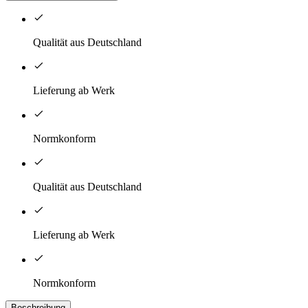
Qualität aus Deutschland
Lieferung ab Werk
Normkonform
Qualität aus Deutschland
Lieferung ab Werk
Normkonform
Beschreibung