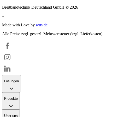
Breitbandtechnik Deutschland GmbH ©
2026
Made with Love by
wus.de
Alle Preise zzgl. gesetzl. Mehrwertsteuer (zzgl. Lieferkosten)
Lösungen
Produkte
Über uns