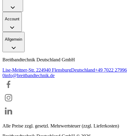
Account
Allgemein
Breitbandtechnik Deutschland GmbH
Lise-Meitner-Str. 2
24940
Flensburg
Deutschland
+49 7022 27996
0
info@breitbandtechnik.de
Alle Preise zzgl. gesetzl. Mehrwertsteuer (zzgl. Lieferkosten)