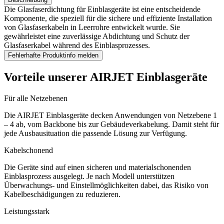
Die Glasfaserdichtung für Einblasgeräte ist eine entscheidende
Komponente, die speziell für die sichere und effiziente Installation
von Glasfaserkabeln in Leerrohre entwickelt wurde. Sie
gewährleistet eine zuverlässige Abdichtung und Schutz der
Glasfaserkabel während des Einblasprozesses.
Fehlerhafte Produktinfo melden
Vorteile unserer AIRJET Einblasgeräte
Für alle Netzebenen
Die AIRJET Einblasgeräte decken Anwendungen von Netzebene 1
– 4 ab, vom Backbone bis zur Gebäudeverkabelung. Damit steht für
jede Ausbausituation die passende Lösung zur Verfügung.
Kabelschonend
Die Geräte sind auf einen sicheren und materialschonenden
Einblasprozess ausgelegt. Je nach Modell unterstützen
Überwachungs- und Einstellmöglichkeiten dabei, das Risiko von
Kabelbeschädigungen zu reduzieren.
Leistungsstark