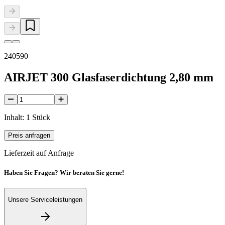
240590
AIRJET 300 Glasfaserdichtung 2,80 mm
Inhalt: 1 Stück
Preis anfragen
Lieferzeit auf Anfrage
Haben Sie Fragen? Wir beraten Sie gerne!
Unsere Serviceleistungen