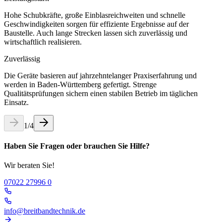
Hohe Schubkräfte, große Einblasreichweiten und schnelle
Geschwindigkeiten sorgen für effiziente Ergebnisse auf der
Baustelle. Auch lange Strecken lassen sich zuverlässig und
wirtschaftlich realisieren.
Zuverlässig
Die Geräte basieren auf jahrzehntelanger Praxiserfahrung und
werden in Baden-Württemberg gefertigt. Strenge
Qualitätsprüfungen sichern einen stabilen Betrieb im täglichen
Einsatz.
1
/
4
Haben Sie Fragen oder brauchen Sie Hilfe?
Wir beraten Sie!
07022 27996 0
info@breitbandtechnik.de