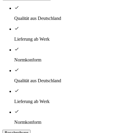
Qualität aus Deutschland
Lieferung ab Werk
Normkonform
Qualität aus Deutschland
Lieferung ab Werk
Normkonform
Beschreibung