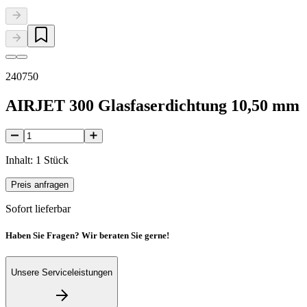
240750
AIRJET 300 Glasfaserdichtung 10,50 mm
Inhalt: 1 Stück
Preis anfragen
Sofort lieferbar
Haben Sie Fragen? Wir beraten Sie gerne!
Unsere Serviceleistungen