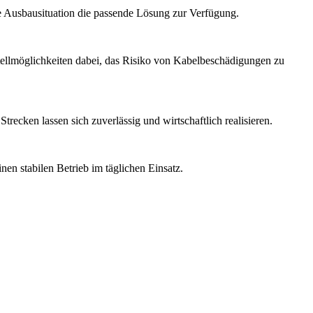
 Ausbausituation die passende Lösung zur Verfügung.
tellmöglichkeiten dabei, das Risiko von Kabelbeschädigungen zu
recken lassen sich zuverlässig und wirtschaftlich realisieren.
en stabilen Betrieb im täglichen Einsatz.