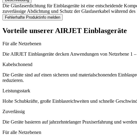
Die Glasfaserdichtung für Einblasgeräte ist eine entscheidende Kompone
zuverlässige Abdichtung und Schutz der Glasfaserkabel während des 
Fehlerhafte Produktinfo melden
Vorteile unserer AIRJET Einblasgeräte
Für alle Netzebenen
Die AIRJET Einblasgeräte decken Anwendungen von Netzebene 1 – 4 
Kabelschonend
Die Geräte sind auf einen sicheren und materialschonenden Einblasp
reduzieren.
Leistungsstark
Hohe Schubkräfte, große Einblasreichweiten und schnelle Geschwindigke
Zuverlässig
Die Geräte basieren auf jahrzehntelanger Praxiserfahrung und werden 
Für alle Netzebenen