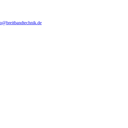
fo@breitbandtechnik.de