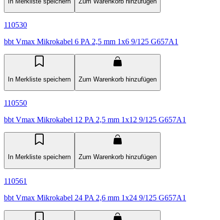
In Merkliste speichern
Zum Warenkorb hinzufügen
110530
bbt Vmax Mikrokabel 6 PA 2,5 mm 1x6 9/125 G657A1
In Merkliste speichern
Zum Warenkorb hinzufügen
110550
bbt Vmax Mikrokabel 12 PA 2,5 mm 1x12 9/125 G657A1
In Merkliste speichern
Zum Warenkorb hinzufügen
110561
bbt Vmax Mikrokabel 24 PA 2,6 mm 1x24 9/125 G657A1