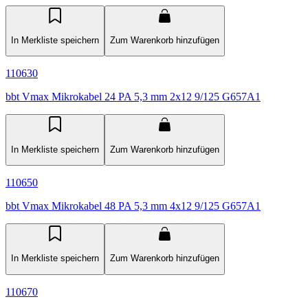
In Merkliste speichern
Zum Warenkorb hinzufügen
110630
bbt Vmax Mikrokabel 24 PA 5,3 mm 2x12 9/125 G657A1
In Merkliste speichern
Zum Warenkorb hinzufügen
110650
bbt Vmax Mikrokabel 48 PA 5,3 mm 4x12 9/125 G657A1
In Merkliste speichern
Zum Warenkorb hinzufügen
110670