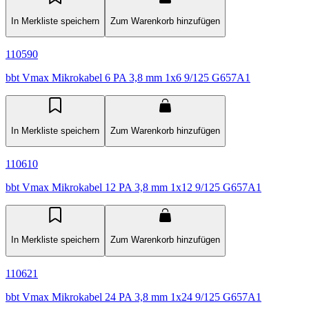
In Merkliste speichern
Zum Warenkorb hinzufügen
110590
bbt Vmax Mikrokabel 6 PA 3,8 mm 1x6 9/125 G657A1
In Merkliste speichern
Zum Warenkorb hinzufügen
110610
bbt Vmax Mikrokabel 12 PA 3,8 mm 1x12 9/125 G657A1
In Merkliste speichern
Zum Warenkorb hinzufügen
110621
bbt Vmax Mikrokabel 24 PA 3,8 mm 1x24 9/125 G657A1