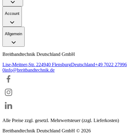
Account
Allgemein
Breitbandtechnik Deutschland GmbH
Lise-Meitner-Str. 2
24940
Flensburg
Deutschland
+49 7022 27996
0
info@breitbandtechnik.de
Alle Preise zzgl. gesetzl. Mehrwertsteuer (zzgl. Lieferkosten)
Breitbandtechnik Deutschland GmbH ©
2026