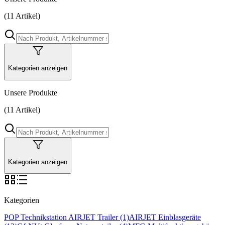
(11 Artikel)
Kategorien anzeigen
Unsere Produkte
(11 Artikel)
Kategorien anzeigen
Kategorien
POP Technikstation
AIRJET Trailer
(1)
AIRJET Einblasgeräte