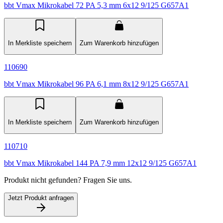
bbt Vmax Mikrokabel 72 PA 5,3 mm 6x12 9/125 G657A1
In Merkliste speichern
Zum Warenkorb hinzufügen
110690
bbt Vmax Mikrokabel 96 PA 6,1 mm 8x12 9/125 G657A1
In Merkliste speichern
Zum Warenkorb hinzufügen
110710
bbt Vmax Mikrokabel 144 PA 7,9 mm 12x12 9/125 G657A1
Produkt nicht gefunden? Fragen Sie uns.
Jetzt Produkt anfragen