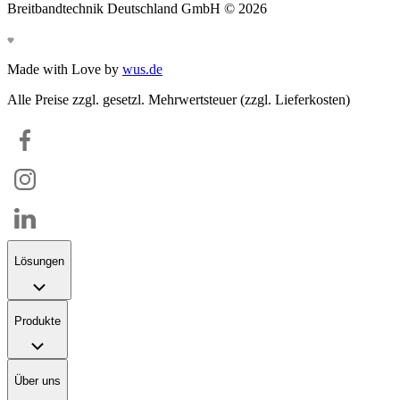
Breitbandtechnik Deutschland GmbH ©
2026
Made with Love by
wus.de
Alle Preise zzgl. gesetzl. Mehrwertsteuer (zzgl. Lieferkosten)
Lösungen
Produkte
Über uns