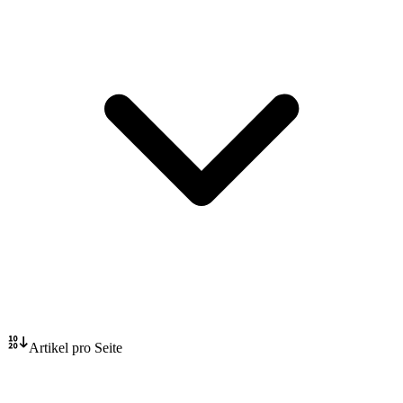
Artikel pro Seite