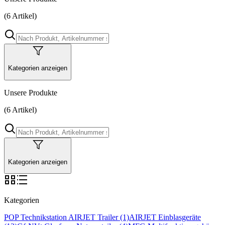
(6 Artikel)
Kategorien anzeigen
Unsere Produkte
(6 Artikel)
Kategorien anzeigen
Kategorien
POP Technikstation
AIRJET Trailer
(1)
AIRJET Einblasgeräte