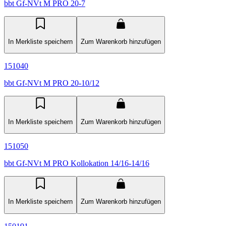
bbt Gf-NVt M PRO 20-7
In Merkliste speichern
Zum Warenkorb hinzufügen
151040
bbt Gf-NVt M PRO 20-10/12
In Merkliste speichern
Zum Warenkorb hinzufügen
151050
bbt Gf-NVt M PRO Kollokation 14/16-14/16
In Merkliste speichern
Zum Warenkorb hinzufügen