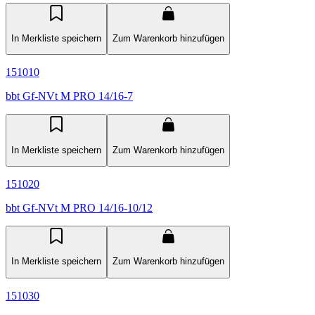
In Merkliste speichern
Zum Warenkorb hinzufügen
151010
bbt Gf-NVt M PRO 14/16-7
In Merkliste speichern
Zum Warenkorb hinzufügen
151020
bbt Gf-NVt M PRO 14/16-10/12
In Merkliste speichern
Zum Warenkorb hinzufügen
151030