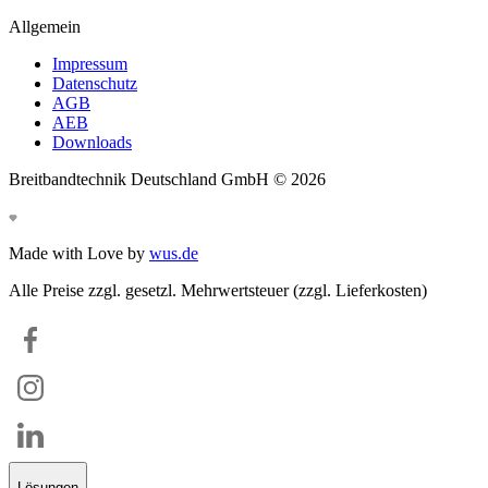
Allgemein
Impressum
Datenschutz
AGB
AEB
Downloads
Breitbandtechnik Deutschland GmbH ©
2026
Made with Love by
wus.de
Alle Preise zzgl. gesetzl. Mehrwertsteuer (zzgl. Lieferkosten)
Lösungen