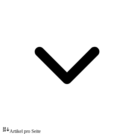
Artikel pro Seite