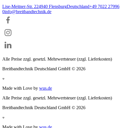
Lise-Meitner-Str. 2
24940
Flensburg
Deutschland
+49 7022 27996
0
info@breitbandtechnik.de
Alle Preise zzgl. gesetzl. Mehrwertsteuer (zzgl. Lieferkosten)
Breitbandtechnik Deutschland GmbH ©
2026
Made with Love by
wus.de
Alle Preise zzgl. gesetzl. Mehrwertsteuer (zzgl. Lieferkosten)
Breitbandtechnik Deutschland GmbH ©
2026
Made with Love by
wus.de