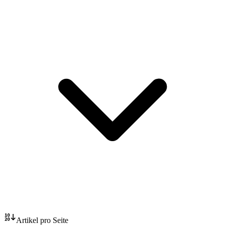
Artikel pro Seite