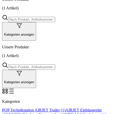
(1 Artikel)
Kategorien anzeigen
Unsere Produkte
(1 Artikel)
Kategorien anzeigen
Kategorien
POP Technikstation
AIRJET Trailer
(1)
AIRJET Einblasgeräte