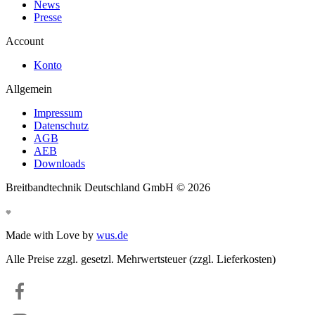
News
Presse
Account
Konto
Allgemein
Impressum
Datenschutz
AGB
AEB
Downloads
Breitbandtechnik Deutschland GmbH ©
2026
Made with Love by
wus.de
Alle Preise zzgl. gesetzl. Mehrwertsteuer (zzgl. Lieferkosten)