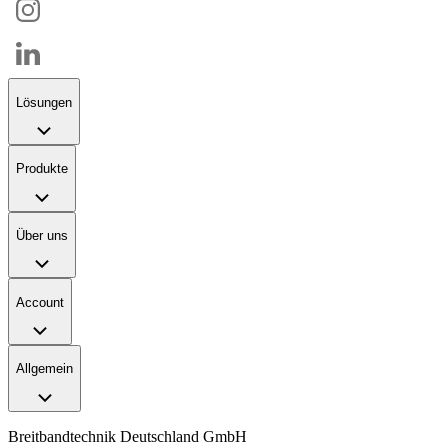
Lösungen
Produkte
Über uns
Account
Allgemein
Breitbandtechnik Deutschland GmbH