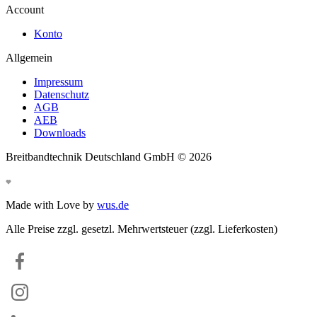
Account
Konto
Allgemein
Impressum
Datenschutz
AGB
AEB
Downloads
Breitbandtechnik Deutschland GmbH ©
2026
Made with Love by
wus.de
Alle Preise zzgl. gesetzl. Mehrwertsteuer (zzgl. Lieferkosten)